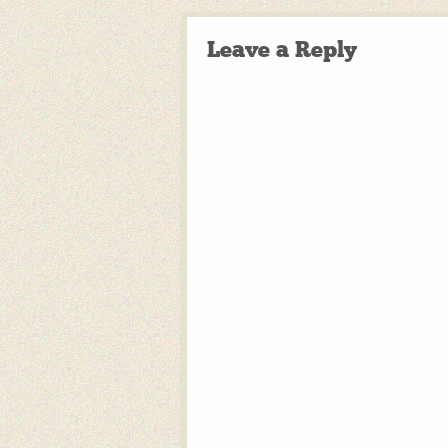
Leave a Reply