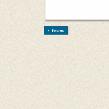
← Previous